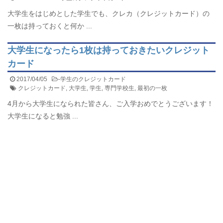
大学生をはじめとした学生でも、クレカ（クレジットカード）の
一枚は持っておくと何か ...
大学生になったら1枚は持っておきたいクレジット
カード
2017/04/05
-
学生のクレジットカード
クレジットカード
,
大学生
,
学生
,
専門学校生
,
最初の一枚
4月から大学生になられた皆さん、ご入学おめでとうございます！
大学生になると勉強 ...