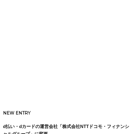
NEW ENTRY
d払い・dカードの運営会社「株式会社NTTドコモ・フィナンシ
ャルグループ」に変更