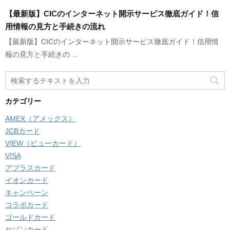
【最新版】CICのインターネット開示サービス徹底ガイド！信
用情報の見方と手続きの流れ
【最新版】CICのインターネット開示サービス徹底ガイド！信用情
報の見方と手続きの ...
カテゴリー
AMEX（アメックス）
JCBカード
VIEW（ビューカード）
VISA
アプラスカード
イオンカード
キャンペーン
コラボカード
ゴールドカード
セゾンカード