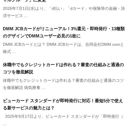
2026年7月1日(水)より、「d払い」「dカード」や保険等の金融・決
済サービス ...
DMM JCBカードがリニューアル！3%還元・即時発行・13種類
のデザインでDMMユーザー必見の1枚に
DMM JCBカードとは？ DMM JCBカードは、合同会社DMM.comと
株式 ...
休職中でもクレジットカードは作れる？審査の仕組みと通過の
コツを徹底解説
休職中でもクレジットカードは作れる？審査の仕組みと通過のコツ
を徹底解説 病気療養 ...
ビューカード スタンダードが即時発行に対応！最短5分で使え
る新サービスの魅力とは？
2025年9月17日より、ビューカード スタンダードが「即時発行（
...