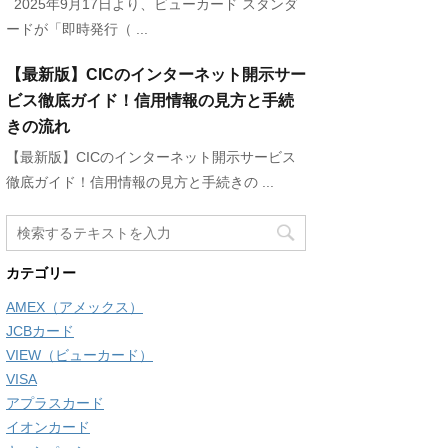
2025年9月17日より、ビューカード スタンダ
ードが「即時発行（ ...
【最新版】CICのインターネット開示サー
ビス徹底ガイド！信用情報の見方と手続
きの流れ
【最新版】CICのインターネット開示サービス
徹底ガイド！信用情報の見方と手続きの ...
カテゴリー
AMEX（アメックス）
JCBカード
VIEW（ビューカード）
VISA
アプラスカード
イオンカード