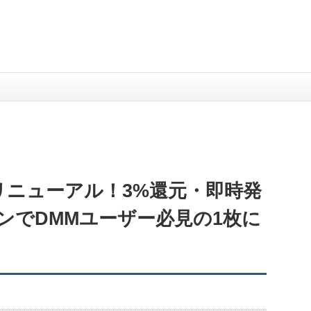
がリニューアル！3%還元・即時発
ンでDMMユーザー必見の1枚に