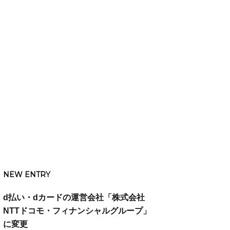
NEW ENTRY
d払い・dカードの運営会社「株式会社
NTTドコモ・フィナンシャルグループ」
に変更