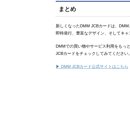
まとめ
新しくなったDMM JCBカードは、D
即時発行、豊富なデザイン、そしてキャ
DMMでの買い物やサービス利用をもっ
JCBカードをチェックしてみてください
▶ DMM JCBカード公式サイトはこちら