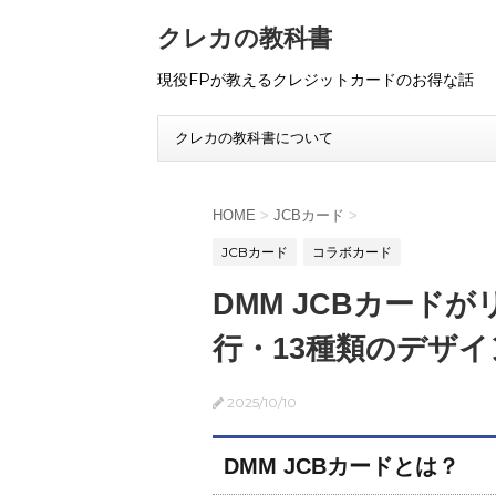
クレカの教科書
現役FPが教えるクレジットカードのお得な話
クレカの教科書について
HOME
>
JCBカード
>
JCBカード
コラボカード
DMM JCBカード
行・13種類のデザイ
2025/10/10
DMM JCBカードとは？