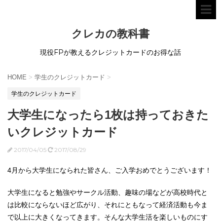
クレカの教科書
現役FPが教えるクレジットカードのお得な話
HOME
>
学生のクレジットカード
>
学生のクレジットカード
大学生になったら1枚は持っておきた
いクレジットカード
2017/04/05
2017/08/29
4月から大学生になられた皆さん、ご入学おめでとうございます！
大学生になると勉強やサークル活動、趣味の場などが高校時代と
は比較にならないほど広がり、それにともなって経済活動も今ま
で以上に大きくなってきます。そんな大学生活を楽しいものにす