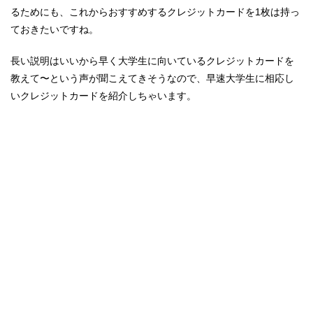
るためにも、これからおすすめするクレジットカードを1枚は持っ
ておきたいですね。
長い説明はいいから早く大学生に向いているクレジットカードを
教えて〜という声が聞こえてきそうなので、早速大学生に相応し
いクレジットカードを紹介しちゃいます。