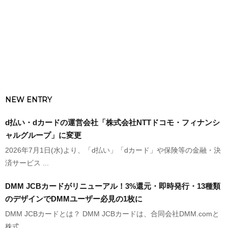
NEW ENTRY
d払い・dカードの運営会社「株式会社NTTドコモ・フィナンシ
ャルグループ」に変更
2026年7月1日(水)より、「d払い」「dカード」や保険等の金融・決
済サービス ...
DMM JCBカードがリニューアル！3%還元・即時発行・13種類
のデザインでDMMユーザー必見の1枚に
DMM JCBカードとは？ DMM JCBカードは、合同会社DMM.comと
株式 ...