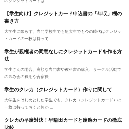
のクレジットカードは ...
【学生向け】クレジットカード申込書の「年収」欄の
書き方
大学生に限らず、専門学校生でも短大生でも今の時代はクレジッ
トカードの一枚は持って ...
学生が親権者の同意なしにクレジットカードを作る方
法
学生さんの場合、高額な専門書や教科書の購入、サークル活動で
の飲み会の費用や合宿費 ...
学生のクレカ（クレジットカード）作りに関して
大学生をはじめとした学生でも、クレカ（クレジットカード）の
一枚は持っておくと何か ...
クレカの早慶対決！早稲田カードと慶應カードの徹底
比較