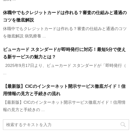
休職中でもクレジットカードは作れる？審査の仕組みと通過の
コツを徹底解説
休職中でもクレジットカードは作れる？審査の仕組みと通過のコツ
を徹底解説 病気療養 ...
ビューカード スタンダードが即時発行に対応！最短5分で使え
る新サービスの魅力とは？
2025年9月17日より、ビューカード スタンダードが「即時発行（
...
【最新版】CICのインターネット開示サービス徹底ガイド！信
用情報の見方と手続きの流れ
【最新版】CICのインターネット開示サービス徹底ガイド！信用情
報の見方と手続きの ...