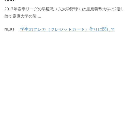
2017年春季リーグの早慶戦（六大学野球）は慶應義塾大学の2勝1
敗で慶應大学の勝 ...
NEXT
学生のクレカ（クレジットカード）作りに関して