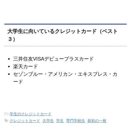
大学生に向いているクレジットカード（ベスト
３）
三井住友VISAデビュープラスカード
楽天カード
セゾンブルー・アメリカン・エキスプレス・カ
ード
-
学生のクレジットカード
-
クレジットカード
,
大学生
,
学生
,
専門学校生
,
最初の一枚