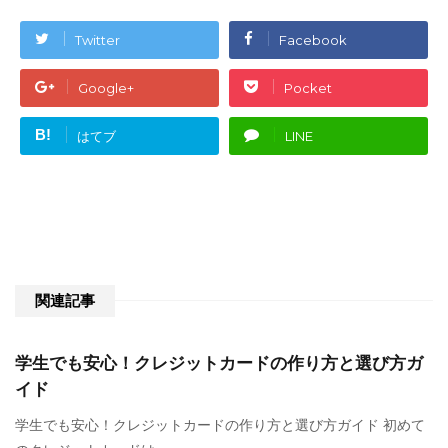
Twitter
Facebook
Google+
Pocket
B!
はてブ
LINE
関連記事
学生でも安心！クレジットカードの作り方と選び方ガ
イド
学生でも安心！クレジットカードの作り方と選び方ガイド 初めて