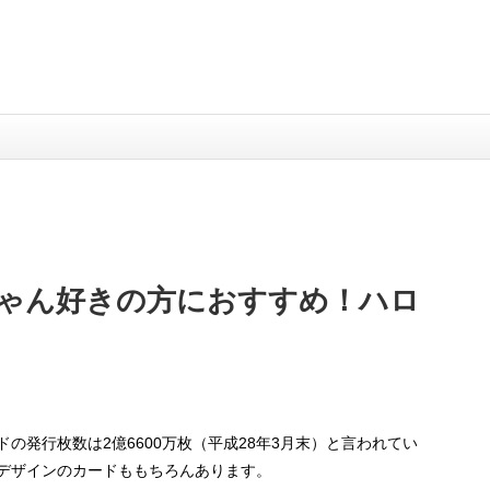
ゃん好きの方におすすめ！ハロ
の発行枚数は2億6600万枚（平成28年3月末）と言われてい
デザインのカードももちろんあります。