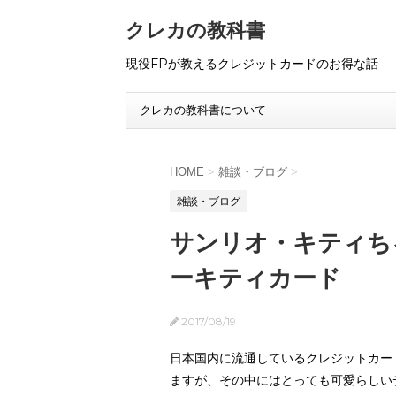
クレカの教科書
現役FPが教えるクレジットカードのお得な話
クレカの教科書について
HOME
>
雑談・ブログ
>
雑談・ブログ
サンリオ・キティち
ーキティカード
2017/08/19
日本国内に流通しているクレジットカード
ますが、その中にはとっても可愛らしい