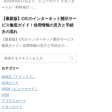
2025年9月17日より、ビューカード スタンダ
ードが「即時発行（ ...
【最新版】CICのインターネット開示サー
ビス徹底ガイド！信用情報の見方と手続
きの流れ
【最新版】CICのインターネット開示サービス
徹底ガイド！信用情報の見方と手続きの ...
カテゴリー
AMEX（アメックス）
JCBカード
VIEW（ビューカード）
VISA
アプラスカード
イオンカード