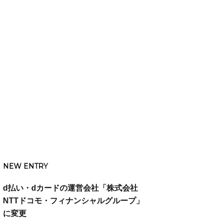
NEW ENTRY
d払い・dカードの運営会社「株式会社
NTTドコモ・フィナンシャルグループ」
に変更