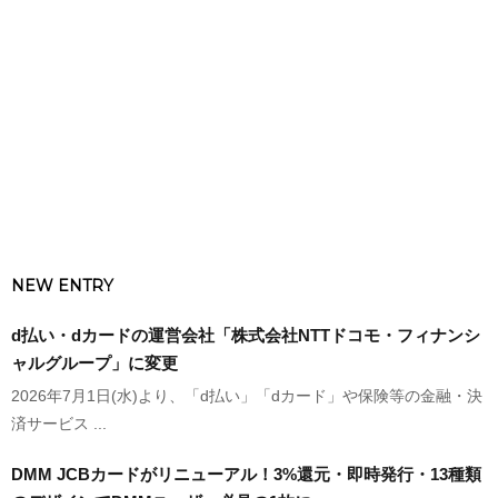
NEW ENTRY
d払い・dカードの運営会社「株式会社NTTドコモ・フィナンシ
ャルグループ」に変更
2026年7月1日(水)より、「d払い」「dカード」や保険等の金融・決
済サービス ...
DMM JCBカードがリニューアル！3%還元・即時発行・13種類