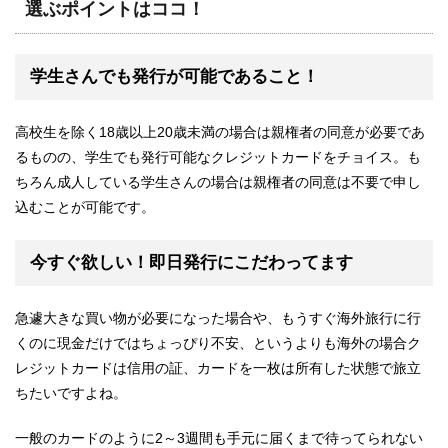
選ぶポイントはココ！
学生さんでも発行が可能であること！
高校生を除く18歳以上20歳未満の場合は親権者の同意が必要であ
るものの、学生でも発行可能なクレジットカードをチョイス。も
ちろん成人している学生さんの場合は親権者の同意は不要で申し
込むことが可能です。
今すぐ欲しい！即日発行にこだわってます
急遽大きな買い物が必要になった場合や、もうすぐ海外旅行に行
くのに現金だけではちょっぴり不安、というよりも海外の場合ク
レジットカードは信用の証、カードを一枚は所有した状態で旅立
ちたいですよね。
一般のカードのように2～3週間も手元に届くまで待ってられない