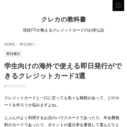
クレカの教科書
現役FPが教えるクレジットカードのお得な話
HOME
>
即日発行
>
即日発行
学生向けの海外で使える即日発行がで
きるクレジットカード3選
2017/08/03
クレジットカードと一口に言っても色々な種類があって、どのカ
ードを作ろうか悩みますよね。
じぶんのよく利用するお店のハウスカードであったり、年会費無
料のカードであったり、ポイントの還元率を重視して選んだりと