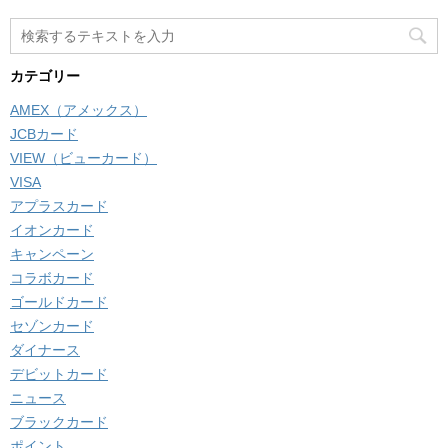
カテゴリー
AMEX（アメックス）
JCBカード
VIEW（ビューカード）
VISA
アプラスカード
イオンカード
キャンペーン
コラボカード
ゴールドカード
セゾンカード
ダイナース
デビットカード
ニュース
ブラックカード
ポイント