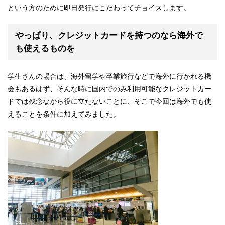
という方のために即日発行にこだわってチョイスします。
やっぱり、クレジットカードを持つのなら海外で
も使えるものを
学生さんの場合は、海外留学や卒業旅行などで海外に行かれる機
会もあるはず、そんな時に国内でのみ利用可能なクレジットカー
ドでは残念ながら役に立たないことに、そこで今回は海外でも使
えることを条件に加えてみました。