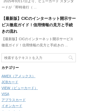
2025年9月17日より、ビューカード スタンダ
ードが「即時発行（ ...
【最新版】CICのインターネット開示サー
ビス徹底ガイド！信用情報の見方と手続
きの流れ
【最新版】CICのインターネット開示サービス
徹底ガイド！信用情報の見方と手続きの ...
カテゴリー
AMEX（アメックス）
JCBカード
VIEW（ビューカード）
VISA
アプラスカード
イオンカード