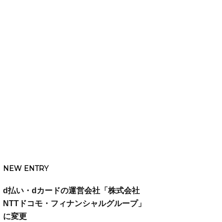
NEW ENTRY
d払い・dカードの運営会社「株式会社
NTTドコモ・フィナンシャルグループ」
に変更