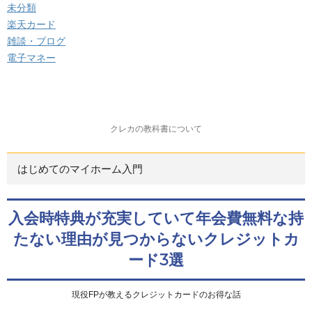
未分類
楽天カード
雑談・ブログ
電子マネー
クレカの教科書について
はじめてのマイホーム入門
入会時特典が充実していて年会費無料な持
たない理由が見つからないクレジットカ
ード3選
現役FPが教えるクレジットカードのお得な話