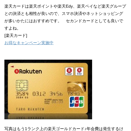
楽天カードは楽天ポイントや楽天Edy、楽天ペイなど楽天グループ
との決済とも相性が良いので、スマホ決済やネットショッピング
が多いかたにはおすすめです。 セカンドカードとしても良いで
すよね。
[楽天カード]
お得なキャンペーン実施中
写真はもう1ランク上の楽天ゴールドカード♪年会費は発生するけ