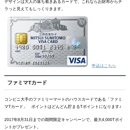
デザインは大人の落ち着きあるカードで、これならお財布からチ
ラっと見えてもしっくりきます。
申込はこちら
ファミマTカード
コンビニ大手のファミリーマートのハウスカードである「ファミ
マTカード」 ポイントはどんどん貯まるTポイントになります♪
2017年8月31日までの期間限定キャンペーンで、最大4,000Tポイ
ントがプレゼント。