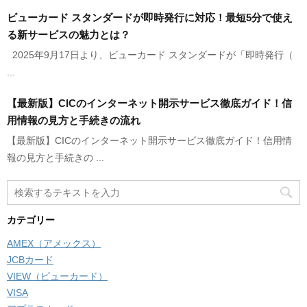
ビューカード スタンダードが即時発行に対応！最短5分で使え
る新サービスの魅力とは？
2025年9月17日より、ビューカード スタンダードが「即時発行（
...
【最新版】CICのインターネット開示サービス徹底ガイド！信
用情報の見方と手続きの流れ
【最新版】CICのインターネット開示サービス徹底ガイド！信用情
報の見方と手続きの ...
カテゴリー
AMEX（アメックス）
JCBカード
VIEW（ビューカード）
VISA