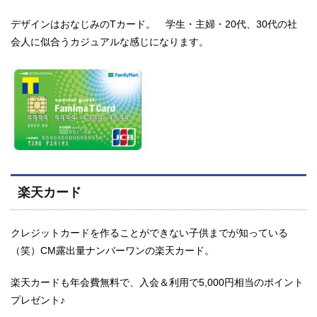
デザインはおなじみのTカード。 学生・主婦・20代、30代の社
会人に似合うカジュアルな感じになります。
楽天カード
クレジットカードを作ることができない子供までが知っている
（笑）CM露出量ナンバーワンの楽天カード。
楽天カードも年会費無料で、入会＆利用で5,000円相当のポイント
プレゼント♪