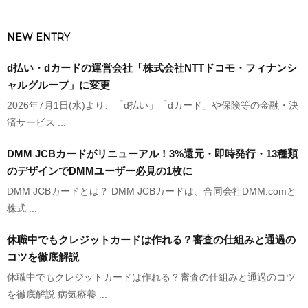
NEW ENTRY
d払い・dカードの運営会社「株式会社NTTドコモ・フィナンシ
ャルグループ」に変更
2026年7月1日(水)より、「d払い」「dカード」や保険等の金融・決
済サービス ...
DMM JCBカードがリニューアル！3%還元・即時発行・13種類
のデザインでDMMユーザー必見の1枚に
DMM JCBカードとは？ DMM JCBカードは、合同会社DMM.comと
株式 ...
休職中でもクレジットカードは作れる？審査の仕組みと通過の
コツを徹底解説
休職中でもクレジットカードは作れる？審査の仕組みと通過のコツ
を徹底解説 病気療養 ...