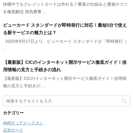
休職中でもクレジットカードは作れる？審査の仕組みと通過のコツ
を徹底解説 病気療養 ...
ビューカード スタンダードが即時発行に対応！最短5分で使え
る新サービスの魅力とは？
2025年9月17日より、ビューカード スタンダードが「即時発行（
...
【最新版】CICのインターネット開示サービス徹底ガイド！信
用情報の見方と手続きの流れ
【最新版】CICのインターネット開示サービス徹底ガイド！信用情
報の見方と手続きの ...
カテゴリー
AMEX（アメックス）
JCBカード