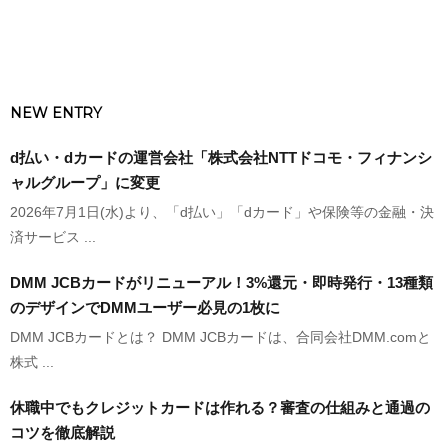
NEW ENTRY
d払い・dカードの運営会社「株式会社NTTドコモ・フィナンシ
ャルグループ」に変更
2026年7月1日(水)より、「d払い」「dカード」や保険等の金融・決
済サービス ...
DMM JCBカードがリニューアル！3%還元・即時発行・13種類
のデザインでDMMユーザー必見の1枚に
DMM JCBカードとは？ DMM JCBカードは、合同会社DMM.comと
株式 ...
休職中でもクレジットカードは作れる？審査の仕組みと通過の
コツを徹底解説