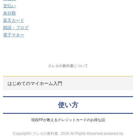
支払い
未分類
楽天カード
雑談・ブログ
電子マネー
クレカの教科書について
はじめてのマイホーム入門
使い方
現役FPが教えるクレジットカードのお得な話
Copyright© クレカの教科書 , 2026 All Rights Reserved.
powered by