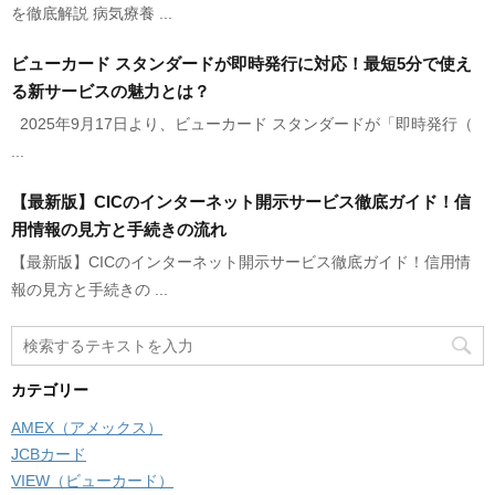
を徹底解説 病気療養 ...
ビューカード スタンダードが即時発行に対応！最短5分で使え
る新サービスの魅力とは？
2025年9月17日より、ビューカード スタンダードが「即時発行（
...
【最新版】CICのインターネット開示サービス徹底ガイド！信
用情報の見方と手続きの流れ
【最新版】CICのインターネット開示サービス徹底ガイド！信用情
報の見方と手続きの ...
カテゴリー
AMEX（アメックス）
JCBカード
VIEW（ビューカード）