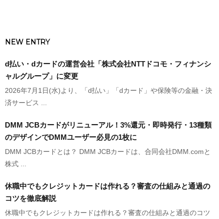
NEW ENTRY
d払い・dカードの運営会社「株式会社NTTドコモ・フィナンシ
ャルグループ」に変更
2026年7月1日(水)より、「d払い」「dカード」や保険等の金融・決
済サービス ...
DMM JCBカードがリニューアル！3%還元・即時発行・13種類
のデザインでDMMユーザー必見の1枚に
DMM JCBカードとは？ DMM JCBカードは、合同会社DMM.comと
株式 ...
休職中でもクレジットカードは作れる？審査の仕組みと通過の
コツを徹底解説
休職中でもクレジットカードは作れる？審査の仕組みと通過のコツ