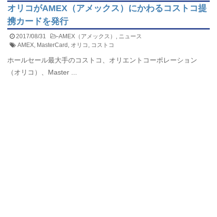
オリコがAMEX（アメックス）にかわるコストコ提
携カードを発行
2017/08/31
-
AMEX（アメックス）
,
ニュース
AMEX
,
MasterCard
,
オリコ
,
コストコ
ホールセール最大手のコストコ、オリエントコーポレーション
（オリコ）、Master ...