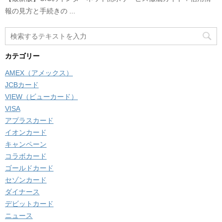
報の見方と手続きの ...
カテゴリー
AMEX（アメックス）
JCBカード
VIEW（ビューカード）
VISA
アプラスカード
イオンカード
キャンペーン
コラボカード
ゴールドカード
セゾンカード
ダイナース
デビットカード
ニュース