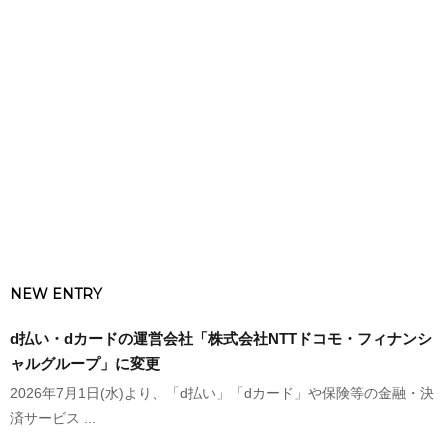
NEW ENTRY
d払い・dカードの運営会社「株式会社NTTドコモ・フィナンシ
ャルグループ」に変更
2026年7月1日(水)より、「d払い」「dカード」や保険等の金融・決
済サービス ...