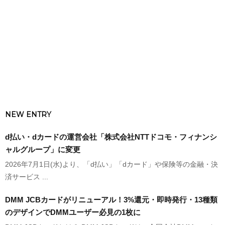
NEW ENTRY
d払い・dカードの運営会社「株式会社NTTドコモ・フィナンシ
ャルグループ」に変更
2026年7月1日(水)より、「d払い」「dカード」や保険等の金融・決
済サービス ...
DMM JCBカードがリニューアル！3%還元・即時発行・13種類
のデザインでDMMユーザー必見の1枚に