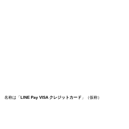
名称は「
LINE Pay VISA クレジットカード
」（仮称）