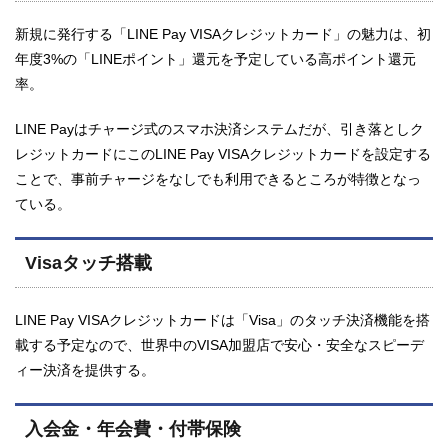
新規に発行する「LINE Pay VISAクレジットカード」の魅力は、初
年度3%の「LINEポイント」還元を予定している高ポイント還元
率。
LINE Payはチャージ式のスマホ決済システムだが、引き落としク
レジットカードにこのLINE Pay VISAクレジットカードを設定する
ことで、事前チャージをなしでも利用できるところが特徴となっ
ている。
Visaタッチ搭載
LINE Pay VISAクレジットカードは「Visa」のタッチ決済機能を搭
載する予定なので、世界中のVISA加盟店で安心・安全なスピーデ
ィー決済を提供する。
入会金・年会費・付帯保険