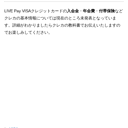
LIVE Pay VISAクレジットカードの
入会金
・
年会費
・
付帯保険
など
クレカの基本情報については現在のところ未発表となっていま
す。詳細がわかりましたらクレカの教科書でお伝えいたしますの
でお楽しみしてください。