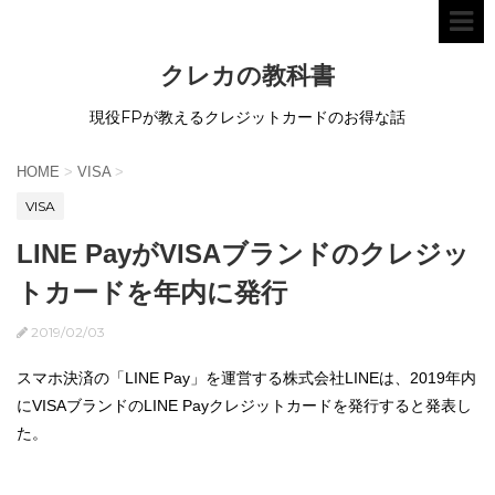
クレカの教科書
現役FPが教えるクレジットカードのお得な話
HOME
>
VISA
>
VISA
LINE PayがVISAブランドのクレジッ
トカードを年内に発行
2019/02/03
スマホ決済の「LINE Pay」を運営する株式会社LINEは、2019年内
にVISAブランドのLINE Payクレジットカードを発行すると発表し
た。