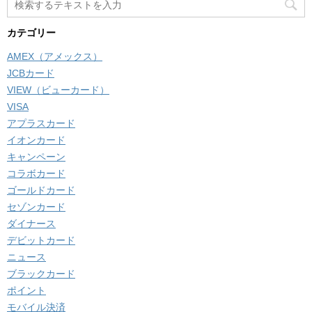
カテゴリー
AMEX（アメックス）
JCBカード
VIEW（ビューカード）
VISA
アプラスカード
イオンカード
キャンペーン
コラボカード
ゴールドカード
セゾンカード
ダイナース
デビットカード
ニュース
ブラックカード
ポイント
モバイル決済