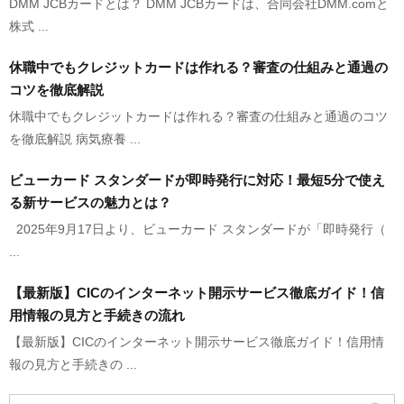
DMM JCBカードとは？ DMM JCBカードは、合同会社DMM.comと
株式 ...
休職中でもクレジットカードは作れる？審査の仕組みと通過の
コツを徹底解説
休職中でもクレジットカードは作れる？審査の仕組みと通過のコツ
を徹底解説 病気療養 ...
ビューカード スタンダードが即時発行に対応！最短5分で使え
る新サービスの魅力とは？
2025年9月17日より、ビューカード スタンダードが「即時発行（
...
【最新版】CICのインターネット開示サービス徹底ガイド！信
用情報の見方と手続きの流れ
【最新版】CICのインターネット開示サービス徹底ガイド！信用情
報の見方と手続きの ...