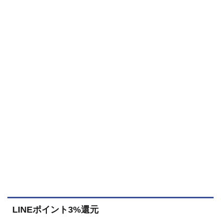
LINEポイント3%還元